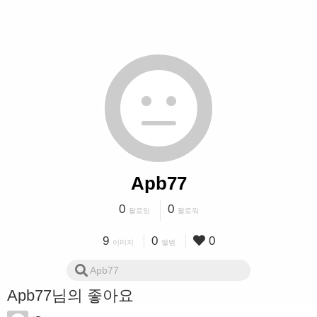
Apb77
0
0
팔로잉
팔로워
9
0
0
이미지
앨범
Apb77님의 좋아요