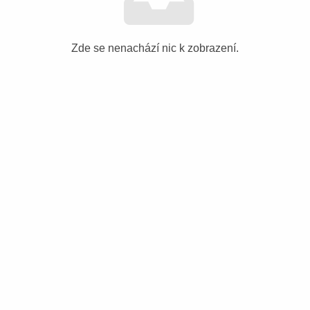
Zde se nenachází nic k zobrazení.