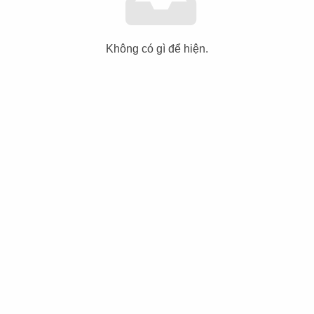
Không có gì để hiện.