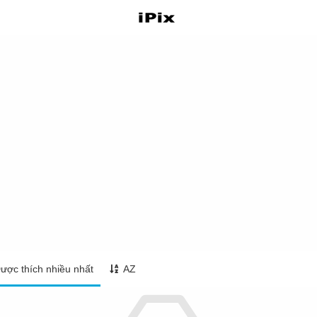
ược thích nhiều nhất
AZ