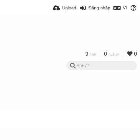
Upload
Đăng nhập
VI
9
0
0
ẢNH
ALBUM