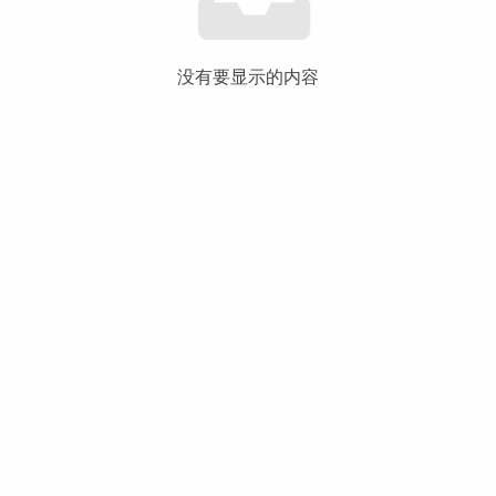
没有要显示的内容