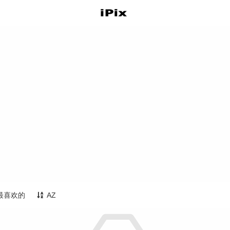
最喜欢的
AZ