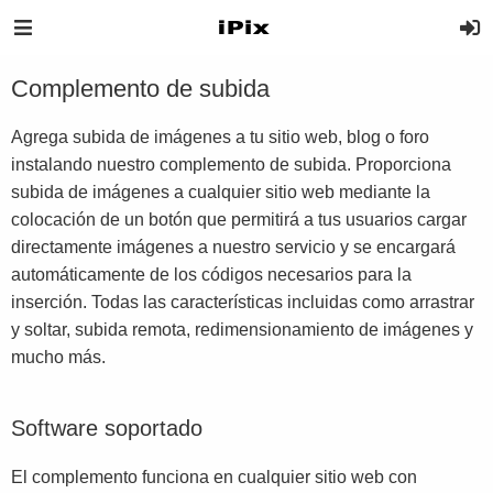
Complemento de subida
Agrega subida de imágenes a tu sitio web, blog o foro
instalando nuestro complemento de subida. Proporciona
subida de imágenes a cualquier sitio web mediante la
colocación de un botón que permitirá a tus usuarios cargar
directamente imágenes a nuestro servicio y se encargará
automáticamente de los códigos necesarios para la
inserción. Todas las características incluidas como arrastrar
y soltar, subida remota, redimensionamiento de imágenes y
mucho más.
Software soportado
El complemento funciona en cualquier sitio web con