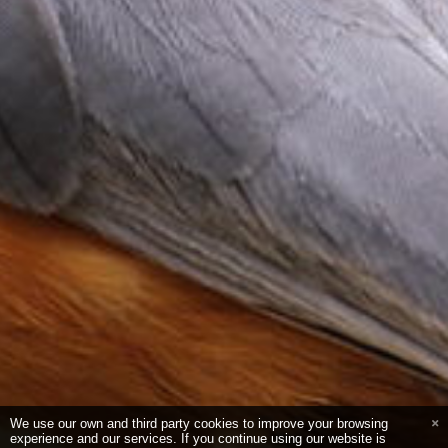
We use our own and third party cookies to improve your browsing
experience and our services. If you continue using our website is