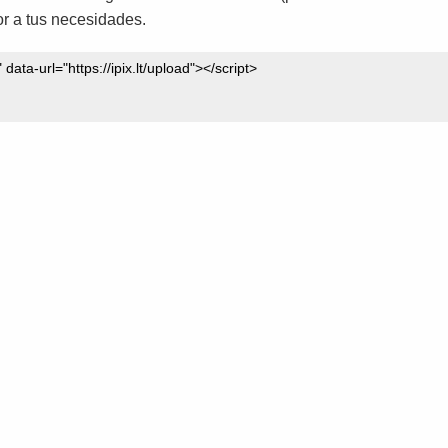
r a tus necesidades.