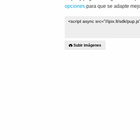
opciones
para que se adapte mejo
Subir imágenes