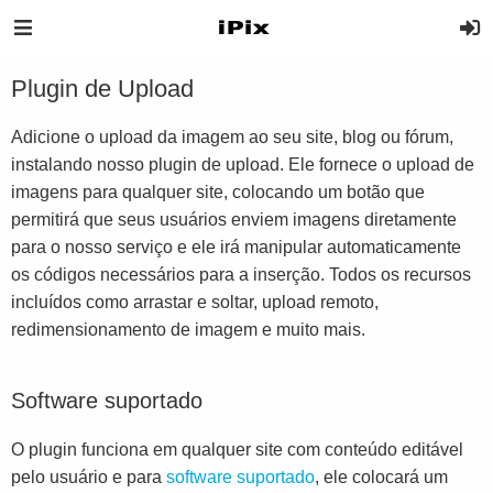
Plugin de Upload
Adicione o upload da imagem ao seu site, blog ou fórum,
instalando nosso plugin de upload. Ele fornece o upload de
imagens para qualquer site, colocando um botão que
permitirá que seus usuários enviem imagens diretamente
para o nosso serviço e ele irá manipular automaticamente
os códigos necessários para a inserção. Todos os recursos
incluídos como arrastar e soltar, upload remoto,
redimensionamento de imagem e muito mais.
Software suportado
O plugin funciona em qualquer site com conteúdo editável
pelo usuário e para
software suportado
, ele colocará um