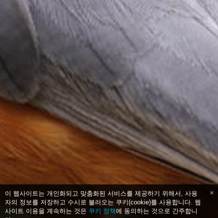
이 웹사이트는 개인화되고 맞춤화된 서비스를 제공하기 위해서, 사용
자의 정보를 저장하고 수시로 불러오는 쿠키(cookie)를 사용합니다. 웹
사이트 이용을 계속하는 것은
쿠키 정책
에 동의하는 것으로 간주합니