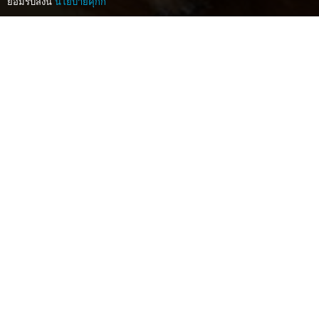
ยอมรับสิ่งนี้
นโยบายคุกกี้