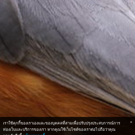
เราใช้คุกกี้ของเราเองและของบุคคลที่สามเพื่อปรับปรุงประสบการณ์การ
ท่องเว็บและบริการของเรา หากคุณใช้เว็บไซต์ของเราต่อไปถือว่าคุณ