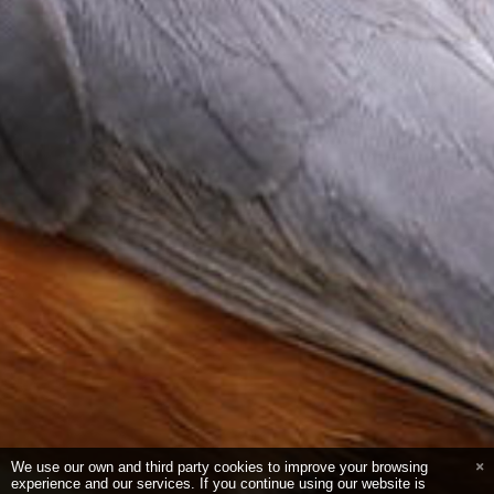
We use our own and third party cookies to improve your browsing
experience and our services. If you continue using our website is