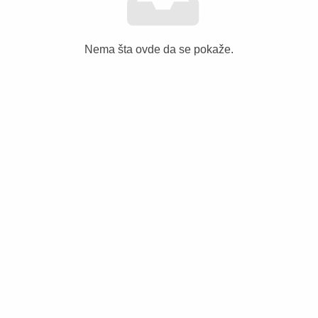
Nema šta ovde da se pokaže.